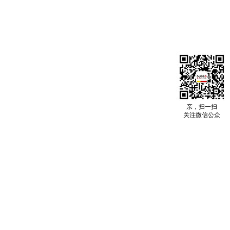
亲，扫一扫
关注微信公众