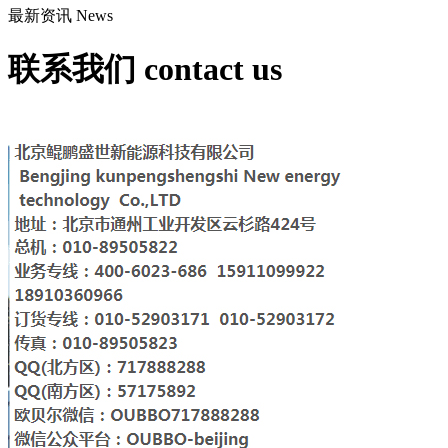
最新资讯
News
联系我们
contact us