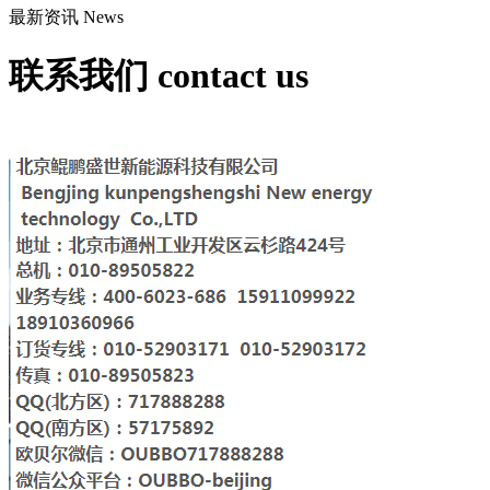
最新资讯
News
联系我们
contact us