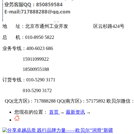
地 址：北京市通州工业开发 区云杉路424号
总 机：010-8950 5822
业务专线：400-6023 686
15911099922
18500955188
订货专线：010-5290 3171
010-5290 3172
QQ(北方区)：717888288
QQ(南方区)：57175892
欧贝尔微信：OU
您现在的位置：
首页
→
最新资讯
→