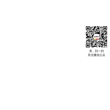
亲，扫一扫
关注微信公众