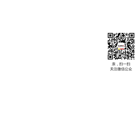
亲，扫一扫
关注微信公众