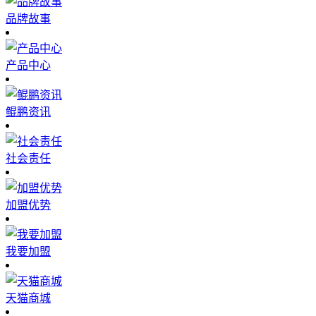
品牌故事
产品中心
鲲鹏资讯
社会责任
加盟优势
我要加盟
天猫商城