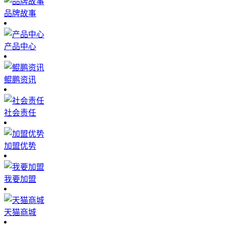
品牌故事
产品中心
鲲鹏资讯
社会责任
加盟优势
我要加盟
天猫商城