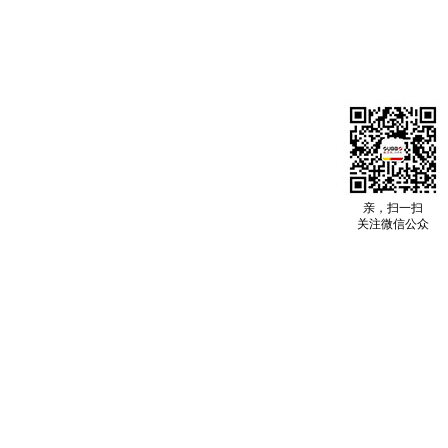
亲，扫一扫
关注微信公众