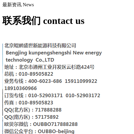
最新资讯
News
联系我们
contact us