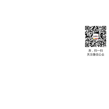
亲，扫一扫
关注微信公众