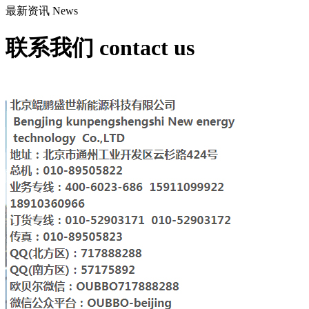
最新资讯
News
联系我们
contact us