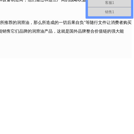
客服1
销售1
所推荐的润滑油，那么所造成的一切后果自负”等随行文件让消费者购买
能销售它们品牌的润滑油产品，这就是国外品牌整合价值链的强大能