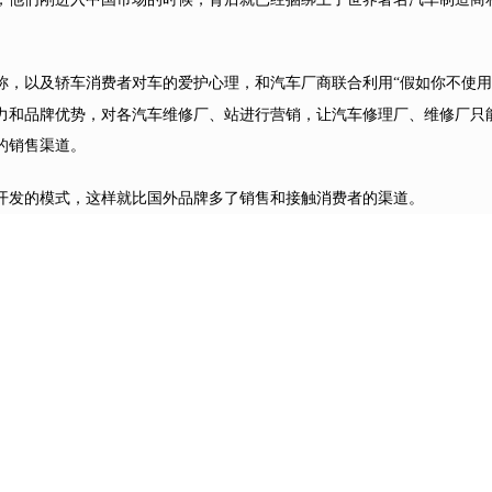
称，以及轿车消费者对车的爱护心理，和汽车厂商联合利用“假如你不使用
力和品牌优势，对各汽车维修厂、站进行营销，让汽车修理厂、维修厂只
的销售渠道。
开发的模式，这样就比国外品牌多了销售和接触消费者的渠道。