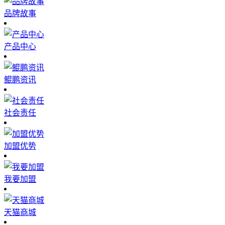
品牌故事
产品中心
鲲鹏资讯
社会责任
加盟优势
我要加盟
天猫商城