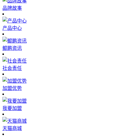
品牌故事
产品中心
鲲鹏资讯
社会责任
加盟优势
我要加盟
天猫商城