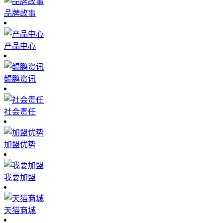
品牌故事
产品中心
鲲鹏资讯
社会责任
加盟优势
我要加盟
天猫商城