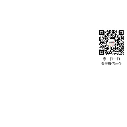
亲，扫一扫
关注微信公众