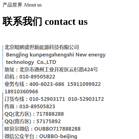
产品世界
About us
联系我们
contact us