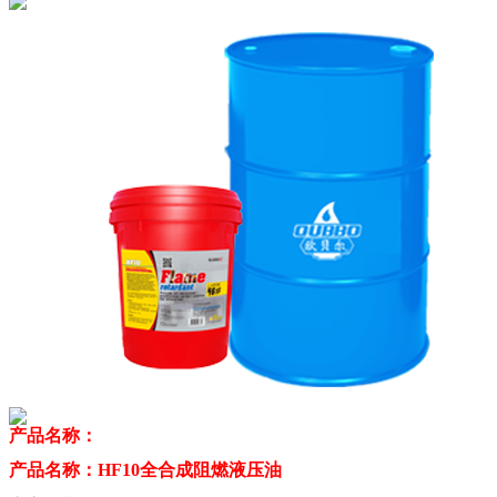
产品名称：
产品名称：HF10全合成阻燃液压油