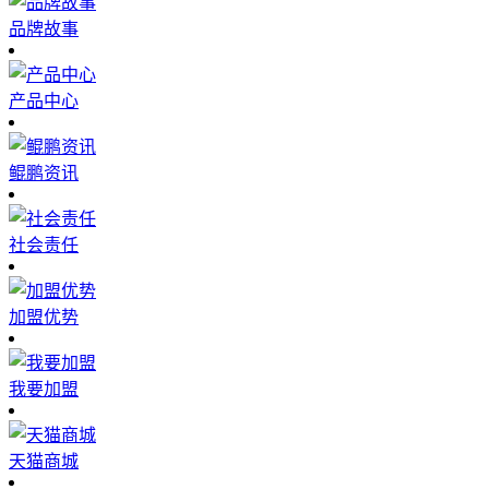
品牌故事
产品中心
鲲鹏资讯
社会责任
加盟优势
我要加盟
天猫商城