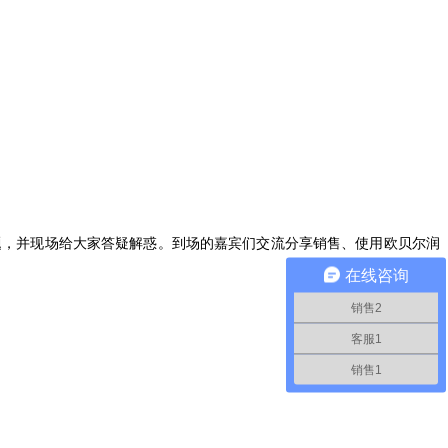
题，并现场给大家答疑解惑。到场的嘉宾们交流分享销售、使用欧贝尔润
在线咨询
销售2
客服1
销售1