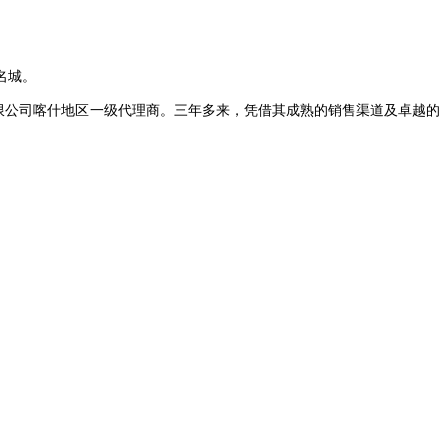
名城。
有限公司喀什地区一级代理商。三年多来，凭借其成熟的销售渠道及卓越的