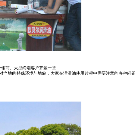
销商、大型终端客户齐聚一堂.
对当地的特殊环境与地貌，大家在润滑油使用过程中需要注意的各种问