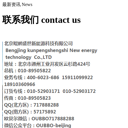
最新资讯
News
联系我们
contact us