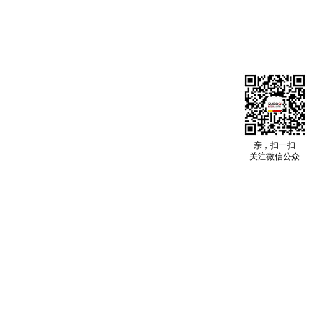
亲，扫一扫
关注微信公众