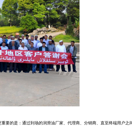
重要的是：通过到场的润滑油厂家、代理商、分销商、直至终端用户之