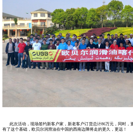
此次活动，现场签约新客户家，新老客户订货总计86万元，同时，更
有了这个基础，欧贝尔润滑油在中国的西南边陲将走的更久，更远！