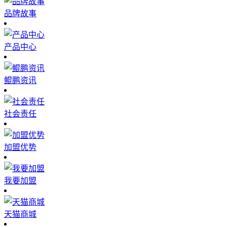
品牌故事
产品中心
鲲鹏资讯
社会责任
加盟优势
我要加盟
天猫商城