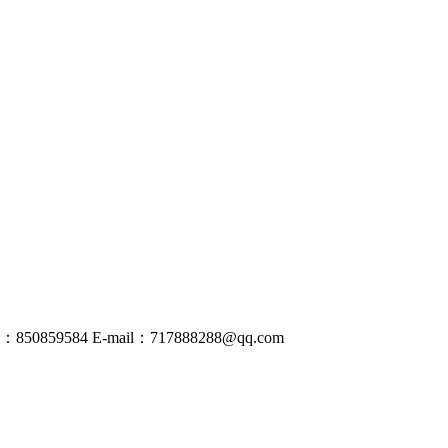
50859584
E-mail：
717888288@
qq
.com