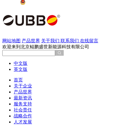
京公网安备 11011202002137号
网站地图
产品世界
关于我们
联系我们
在线留言
欢迎来到北京鲲鹏盛世新能源科技有限公司
中文版
英文版
首页
关于企业
产品世界
最新资讯
服务支持
社会责任
战略合作
人才发展