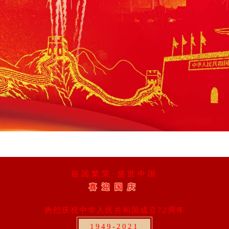
祖国繁荣·盛世中国
喜迎国庆
热烈庆祝中华人民共和国成立72周年
1949-2021