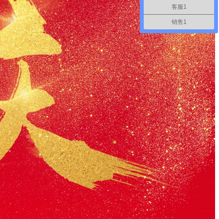
客服1
销售1