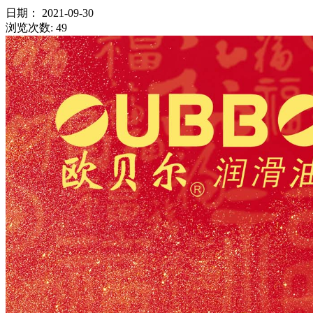
日期：
2021-09-30
浏览次数:
49