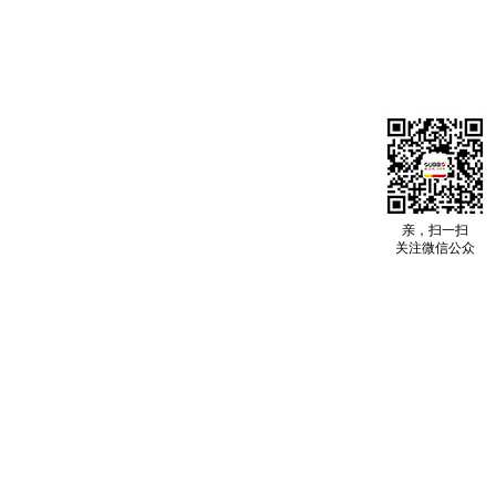
亲，扫一扫
关注微信公众