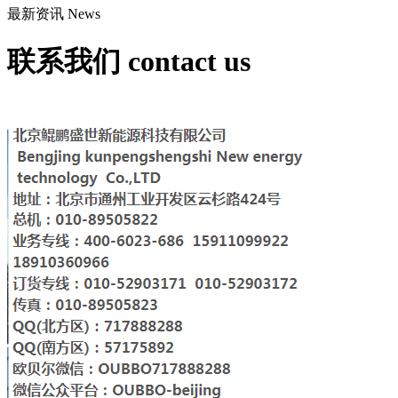
最新资讯
News
联系我们
contact us