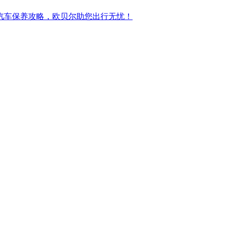
汽车保养攻略，欧贝尔助您出行无忧！