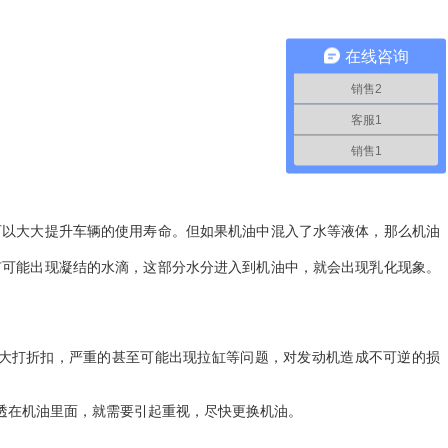
在线咨询
销售2
客服1
销售1
可以大大提升车辆的使用寿命。但如果机油中混入了水等液体，那么机油
有可能出现凝结的水滴，这部分水分进入到机油中，就会出现乳化现象。
大打折扣，严重的甚至可能出现拉缸等问题，对发动机造成不可逆的损
透在机油里面，就需要引起重视，尽快更换机油。