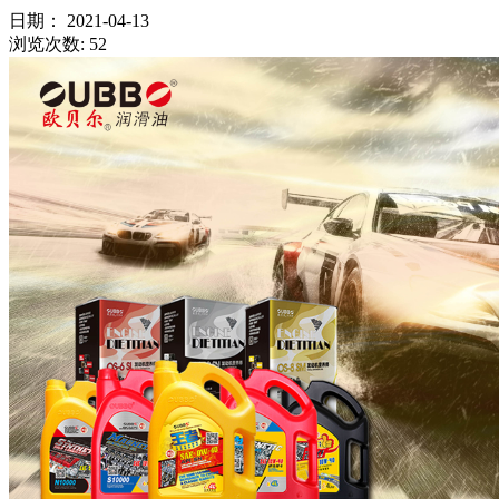
日期：
2021-04-13
浏览次数:
52