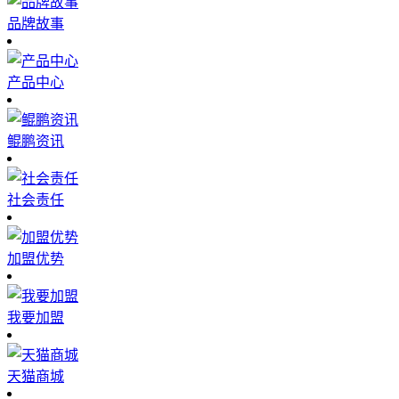
品牌故事
产品中心
鲲鹏资讯
社会责任
加盟优势
我要加盟
天猫商城