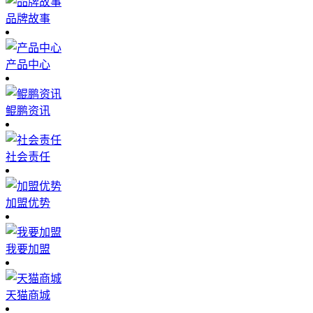
品牌故事
产品中心
鲲鹏资讯
社会责任
加盟优势
我要加盟
天猫商城