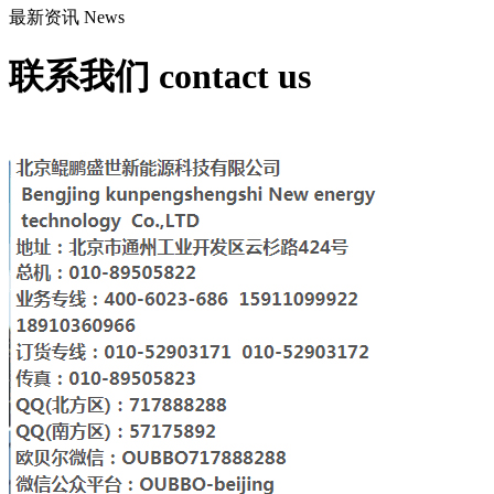
最新资讯
News
联系我们
contact us