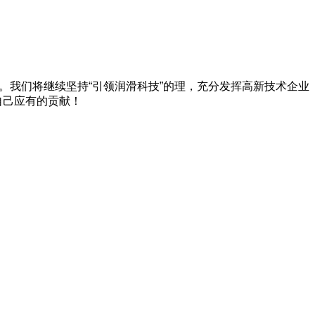
。我们将继续坚持“引领润滑科技”的理，充分发挥高新技术企业
自己应有的贡献！