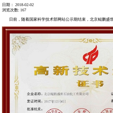
日期：
2018-02-02
浏览次数:
167
日前，随着国家科学技术部网站公示期结束，北京鲲鹏盛世