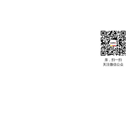
亲，扫一扫
关注微信公众