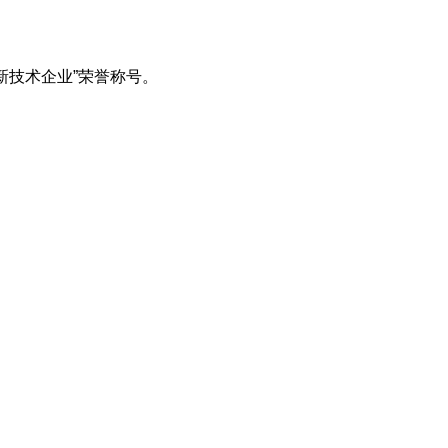
新技术企业”荣誉称号。