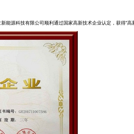
新能源科技有限公司顺利通过国家高新技术企业认定，获得“高