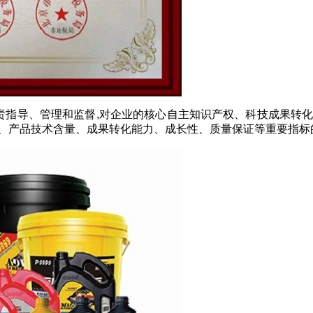
导、管理和监督,对企业的核心自主知识产权、科技成果转化
、产品技术含量、成果转化能力、成长性、质量保证等重要指标