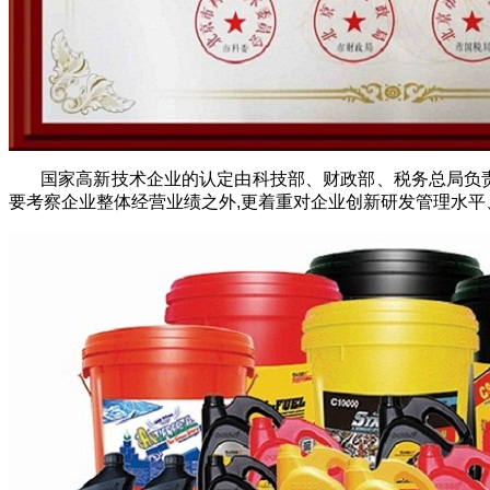
国家高新技术企业的认定由科技部、财政部、税务总局负责指
要考察企业整体经营业绩之外,更着重对企业创新研发管理水平