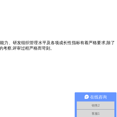
能力、研发组织管理水平及各项成长性指标有着严格要求,除了
的考察,评审过程严格而苛刻。
在线咨询
销售2
客服1