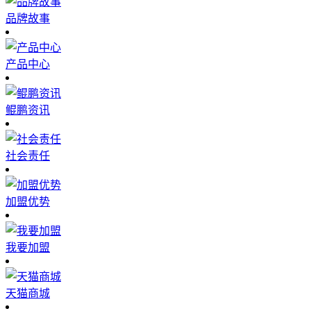
品牌故事
产品中心
鲲鹏资讯
社会责任
加盟优势
我要加盟
天猫商城