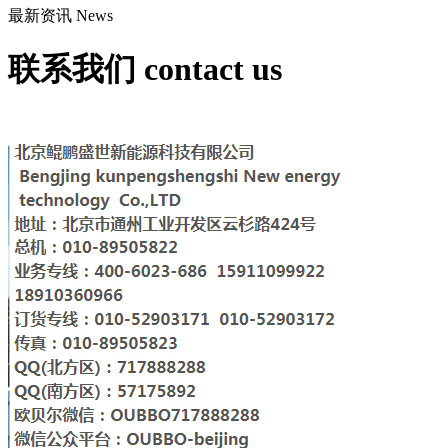
最新资讯
News
联系我们
contact us