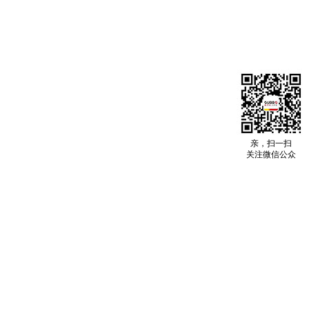
亲，扫一扫
关注微信公众