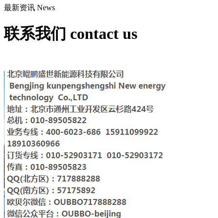
最新资讯
News
联系我们
contact us