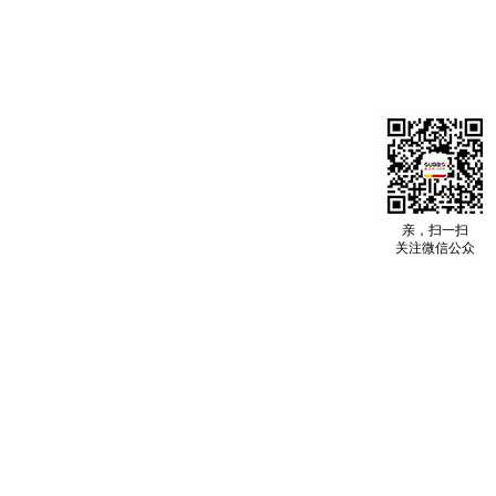
亲，扫一扫
关注微信公众