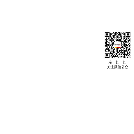
亲，扫一扫
关注微信公众