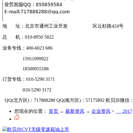
地 址：北京市通州工业开发 区云杉路424号
总 机：010-8950 5822
业务专线：400-6023 686
15911099922
18500955188
订货专线：010-5290 3171
010-5290 3172
QQ(北方区)：717888288
QQ(南方区)：57175892
欧贝尔微信：OU
您现在的位置：
首页
→
最新资讯
→
企业资讯
>
___2017