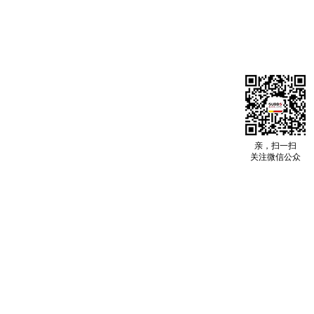
亲，扫一扫
关注微信公众