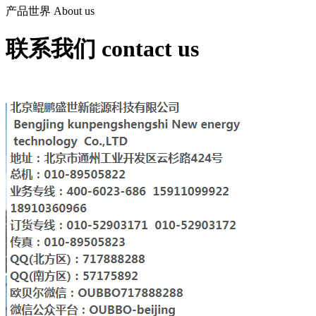
产品世界
About us
联系我们
contact us