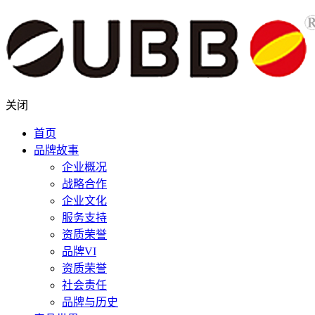
关闭
首页
品牌故事
企业概况
战略合作
企业文化
服务支持
资质荣誉
品牌VI
资质荣誉
社会责任
品牌与历史