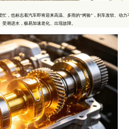
繁忙，也标志着汽车即将迎来高温、多雨的“烤验”，刹车发软、动力
、受潮进水，极易加速老化、出现故障。