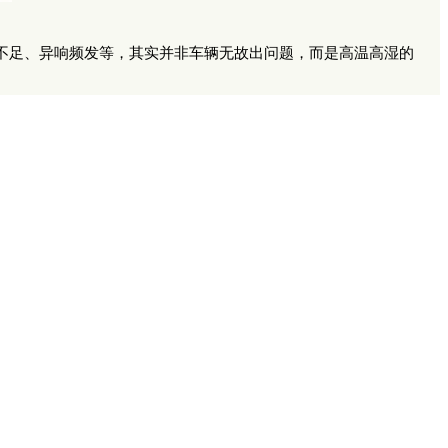
不足、异响频发等，其实并非车辆无故出问题，而是高温高湿的