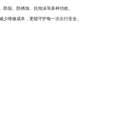
、防垢、防锈蚀、抗泡沫等多种功效。
减少维修成本，更能守护每一次出行安全。