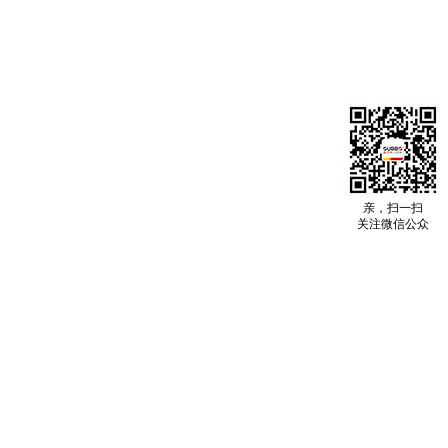
亲，扫一扫
关注微信公众