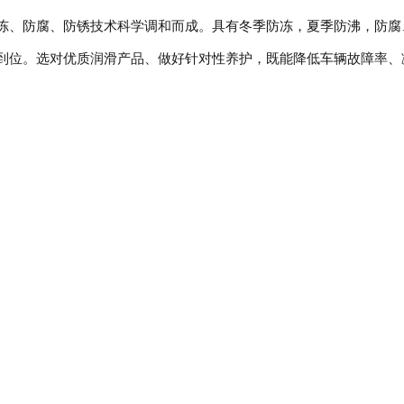
冻、防腐、防锈技术科学调和而成。具有冬季防冻，夏季防沸，防腐
到位。选对优质润滑产品、做好针对性养护，既能降低车辆故障率、