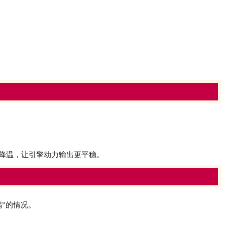
降温，让引擎动力输出更平稳。
”的情况。