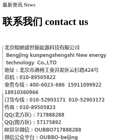
最新资讯
News
联系我们
contact us