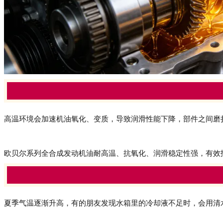
高温环境会加速机油氧化、变质，导致润滑性能下降，部件之间磨
欧贝尔系列全合成发动机油耐高温、抗氧化、润滑稳定性强，有效
夏季气温逐渐升高，有的朋友发现水箱里的冷却液不足时，会用清