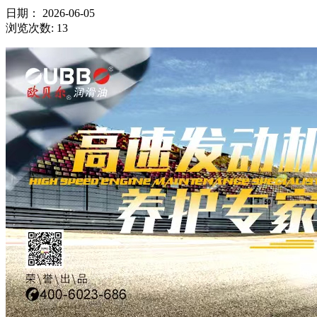
日期：
2026-06-05
浏览次数:
13