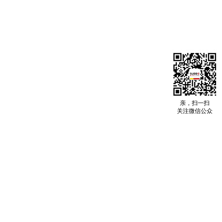
亲，扫一扫
关注微信公众