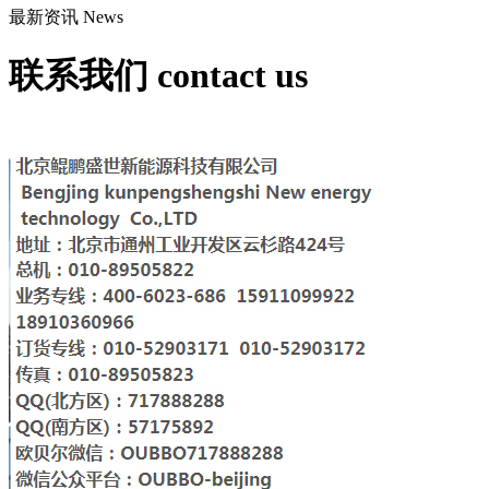
最新资讯
News
联系我们
contact us